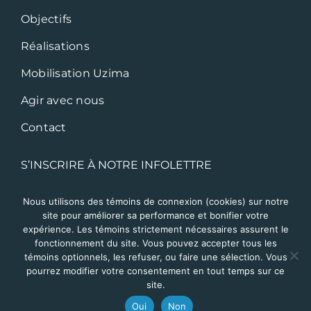
Objectifs
Réalisations
Mobilisation Uzima
Agir avec nous
Contact
S’INSCRIRE À NOTRE INFOLETTRE
Nous utilisons des témoins de connexion (cookies) sur notre
site pour améliorer sa performance et bonifier votre
expérience. Les témoins strictement nécessaires assurent le
fonctionnement du site. Vous pouvez accepter tous les
témoins optionnels, les refuser, ou faire une sélection. Vous
pourrez modifier votre consentement en tout temps sur ce
site.
Oui
Non