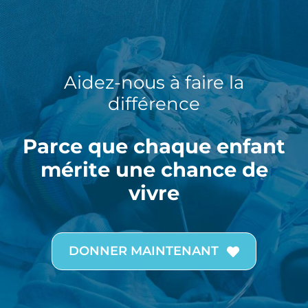
Aidez-nous à faire la
différence
Parce que chaque enfant
mérite une chance de
vivre
DONNER MAINTENANT