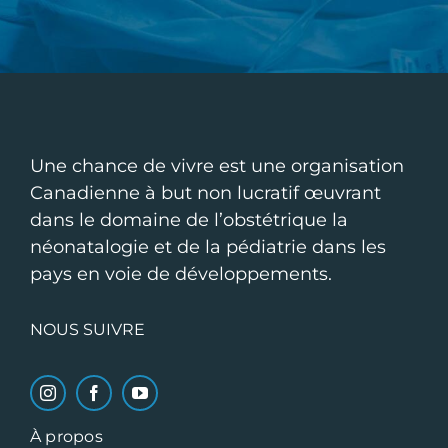
Une chance de vivre est une organisation
Canadienne à but non lucratif œuvrant
dans le domaine de l’obstétrique la
néonatalogie et de la pédiatrie dans les
pays en voie de développements.
NOUS SUIVRE
À propos