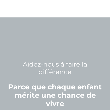
English
Aidez-nous à faire la
différence
Parce que chaque enfant
mérite une chance de
vivre