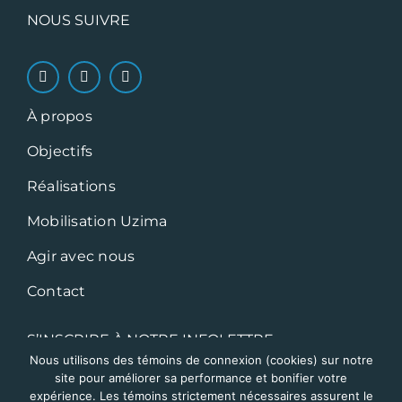
NOUS SUIVRE
À propos
Objectifs
Réalisations
Mobilisation Uzima
Agir avec nous
Contact
S’INSCRIRE À NOTRE INFOLETTRE
Nous utilisons des témoins de connexion (cookies) sur notre
site pour améliorer sa performance et bonifier votre
expérience. Les témoins strictement nécessaires assurent le