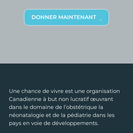
DONNER MAINTENANT
Une chance de vivre est une organisation
Canadienne à but non lucratif œuvrant
dans le domaine de l’obstétrique la
néonatalogie et de la pédiatrie dans les
pays en voie de développements.